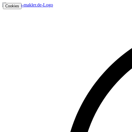
Cookies