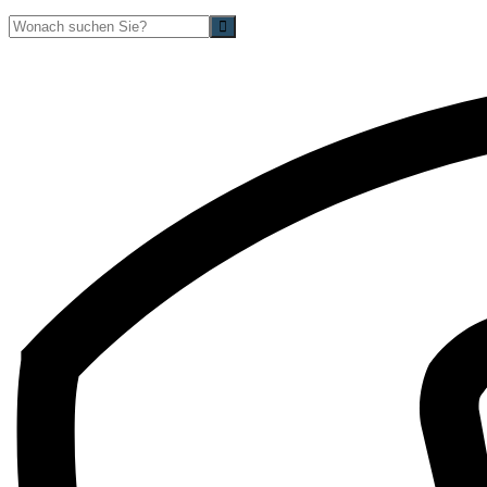
Suche