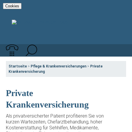
Cookies
Startseite
>
Pflege & Krankenversicherungen
>
Private
Krankenversicherung
Private
Krankenversicherung
Als privatversicherter Patient profitieren Sie von
kurzen Wartezeiten, Chefarztbehandlung, hoher
Kostenerstattung für Sehhilfen, Medikamente,