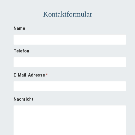
Kontaktformular
Name
Telefon
E-Mail-Adresse
*
Nachricht