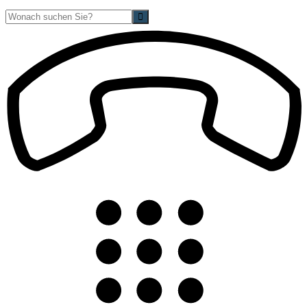
Suche