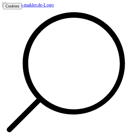
Cookies