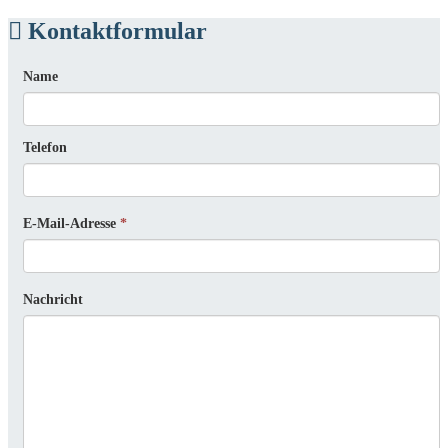
Kontaktformular
Name
Telefon
E-Mail-Adresse
*
Nachricht