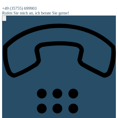
+49 (35755) 699903
Rufen Sie mich an, ich berate Sie gerne!