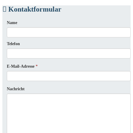
Kontaktformular
Name
Telefon
E-Mail-Adresse
*
Nachricht