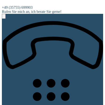
+49 (35755) 699903
Rufen Sie mich an, ich berate Sie gerne!