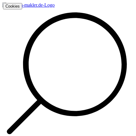
Cookies