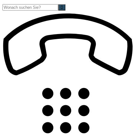
Suche