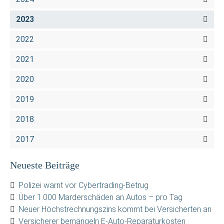
2023
2022
2021
2020
2019
2018
2017
Neueste Beiträge
Polizei warnt vor Cybertrading-Betrug
Über 1.000 Marderschäden an Autos – pro Tag
Neuer Höchstrechnungszins kommt bei Versicherten an
Versicherer bemängeln E-Auto-Reparaturkosten