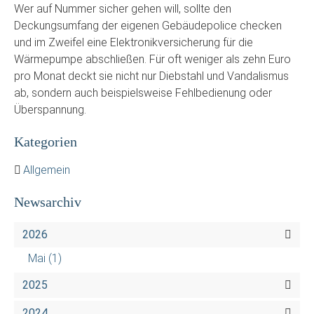
Wer auf Nummer sicher gehen will, sollte den
Deckungsumfang der eigenen Gebäudepolice checken
und im Zweifel eine Elektronikversicherung für die
Wärmepumpe abschließen. Für oft weniger als zehn Euro
pro Monat deckt sie nicht nur Diebstahl und Vandalismus
ab, sondern auch beispielsweise Fehlbedienung oder
Überspannung.
Kategorien
Allgemein
Newsarchiv
2026
Mai
(1)
2025
2024