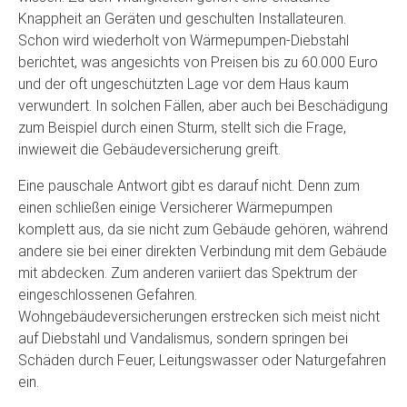
Knappheit an Geräten und geschulten Installateuren.
Schon wird wiederholt von Wärmepumpen-Diebstahl
berichtet, was angesichts von Preisen bis zu 60.000 Euro
und der oft ungeschützten Lage vor dem Haus kaum
verwundert. In solchen Fällen, aber auch bei Beschädigung
zum Beispiel durch einen Sturm, stellt sich die Frage,
inwieweit die Gebäudeversicherung greift.
Eine pauschale Antwort gibt es darauf nicht. Denn zum
einen schließen einige Versicherer Wärmepumpen
komplett aus, da sie nicht zum Gebäude gehören, während
andere sie bei einer direkten Verbindung mit dem Gebäude
mit abdecken. Zum anderen variiert das Spektrum der
eingeschlossenen Gefahren.
Wohngebäudeversicherungen erstrecken sich meist nicht
auf Diebstahl und Vandalismus, sondern springen bei
Schäden durch Feuer, Leitungswasser oder Naturgefahren
ein.