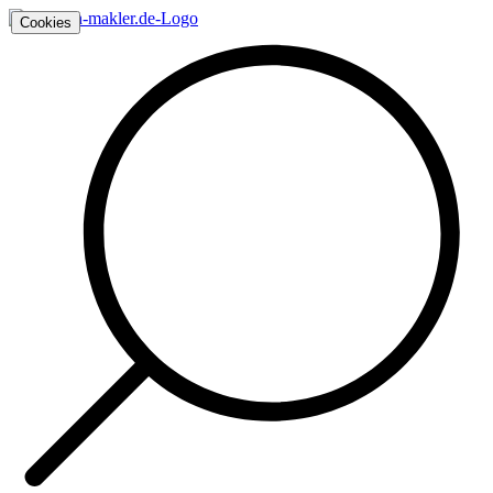
Cookies