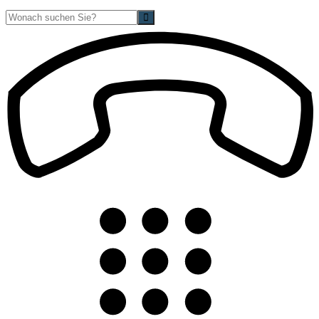
Suche