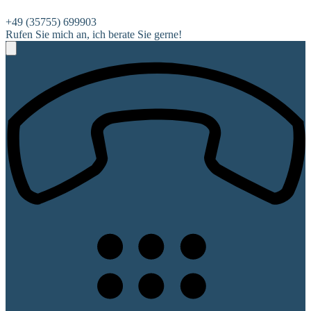
+49 (35755) 699903
Rufen Sie mich an, ich berate Sie gerne!