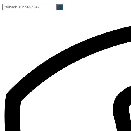
Suche