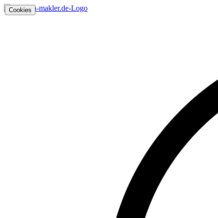
Cookies