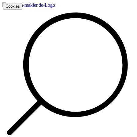
Cookies