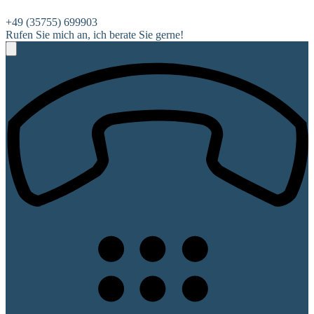
+49 (35755) 699903
Rufen Sie mich an, ich berate Sie gerne!