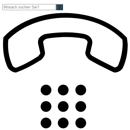
Suche