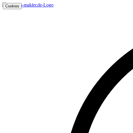
Cookies