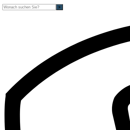
Suche